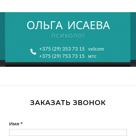
ЗАКАЗАТЬ ЗВОНОК
Имя *