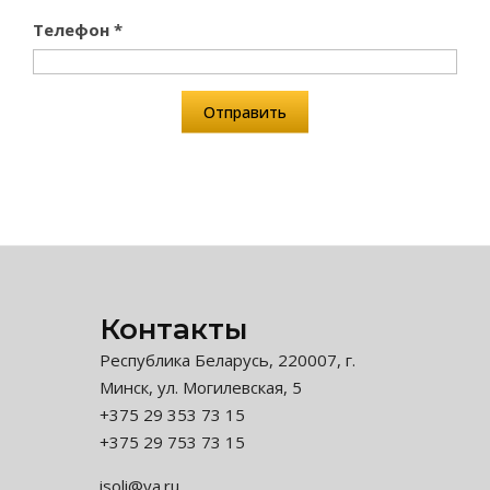
Телефон *
Контакты
Республика Беларусь, 220007, г.
Минск, ул. Могилевская, 5
+375 29 353 73 15
+375 29 753 73 15
isoli@ya.ru