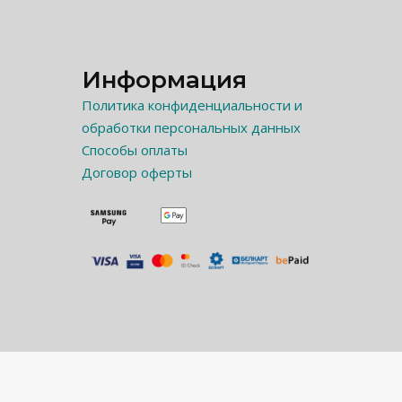
Информация
Политика конфиденциальности и
обработки персональных данных
Способы оплаты
Договор оферты