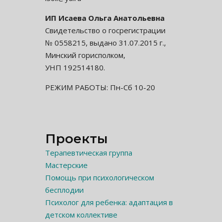
ИП Исаева Ольга Анатольевна
Свидетельство о госрегистрации
№ 0558215, выдано 31.07.2015 г.,
Минский горисполком,
УНП 192514180.
РЕЖИМ РАБОТЫ: Пн-Сб 10-20
Проекты
Терапевтическая группа
Мастерские
Помощь при психологическом
бесплодии
Психолог для ребенка: адаптация в
детском коллективе